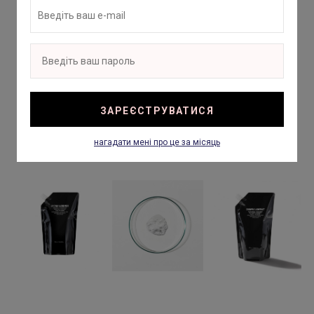
ЗАРЕЄСТРУВАТИСЯ
нагадати мені про це за місяць