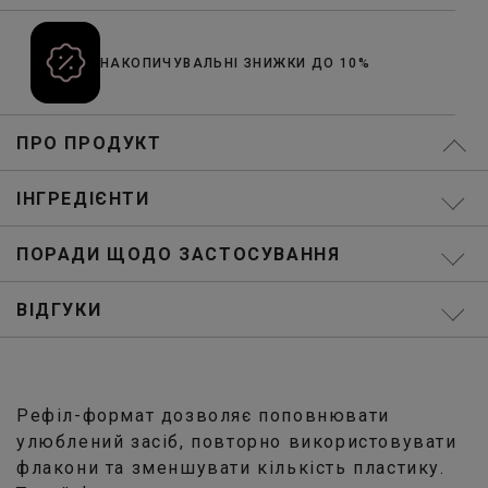
НАКОПИЧУВАЛЬНІ ЗНИЖКИ ДО 10%
ПРО ПРОДУКТ
ІНГРЕДІЄНТИ
ПОРАДИ ЩОДО ЗАСТОСУВАННЯ
ВІДГУКИ
Рефіл-формат дозволяє поповнювати
улюблений засіб, повторно використовувати
флакони та зменшувати кількість пластику.