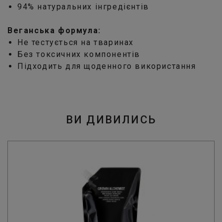
94% натуральних інгредієнтів
Веганська формула:
Не тестується на тваринах
Без токсичних компонентів
Підходить для щоденного використання
ВИ ДИВИЛИСЬ