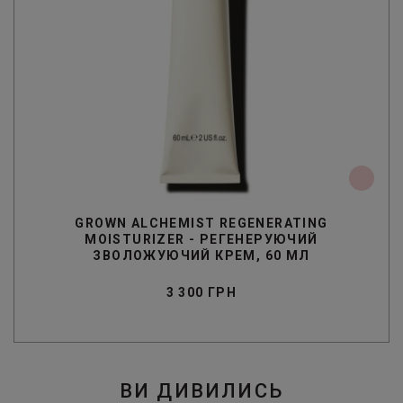
GROWN ALCHEMIST REGENERATING
MOISTURIZER - РЕГЕНЕРУЮЧИЙ
ЗВОЛОЖУЮЧИЙ КРЕМ, 60 МЛ
3 300 ГРН
ВИ ДИВИЛИСЬ