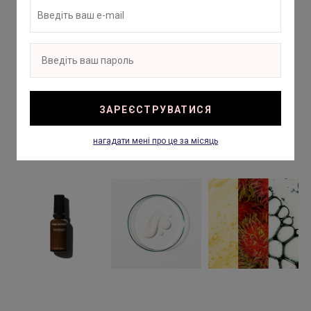
ЗАРЕЄСТРУВАТИСЯ
нагадати мені про це за місяць