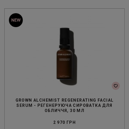
GROWN ALCHEMIST REGENERATING FACIAL
SERUM - РЕГЕНЕРУЮЧА СИРОВАТКА ДЛЯ
ОБЛИЧЧЯ, 30 МЛ
2 970 ГРН