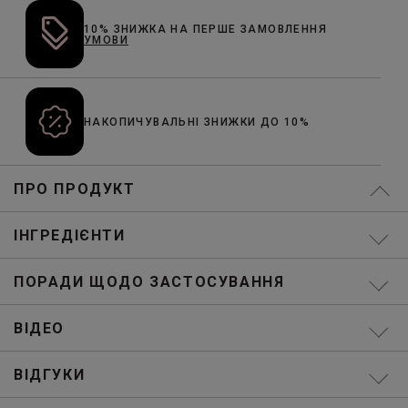
10% ЗНИЖКА НА ПЕРШЕ ЗАМОВЛЕННЯ
УМОВИ
НАКОПИЧУВАЛЬНІ ЗНИЖКИ ДО 10%
ПРО ПРОДУКТ
ІНГРЕДІЄНТИ
ПОРАДИ ЩОДО ЗАСТОСУВАННЯ
ВІДЕО
ВІДГУКИ