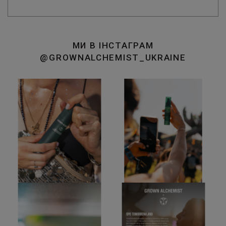
МИ В ІНСТАГРАМ
@GROWNALCHEMIST_UKRAINE