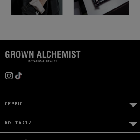
СЕРВІС
КОНТАКТИ