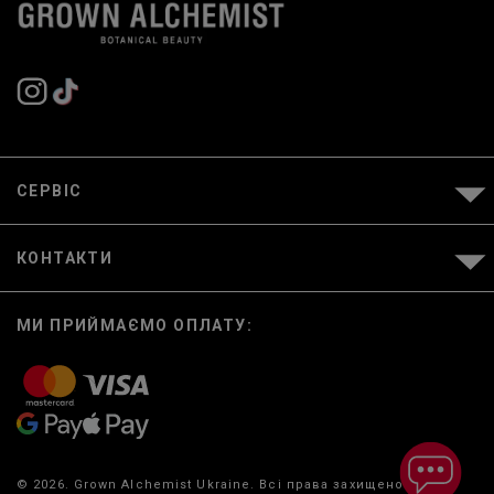
СЕРВІС
КОНТАКТИ
МИ ПРИЙМАЄМО ОПЛАТУ:
© 2026. Grown Alchemist Ukraine. Всі права захищено